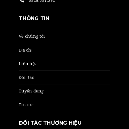
0918.391.391
THÔNG TIN
Về chúng tôi
Địa chỉ
Liên hệ.
Đối tác
Tuyển dụng
Tin tức
ĐỐI TÁC THƯƠNG HIỆU