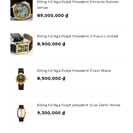
Đồng hồ Nga Poljot President Khranox Roman
White
89,000,000
₫
Đồng hồ Nga Poljot President V.Putin Limited
8,900,000
₫
Đồng hồ Nga Poljot President Putin Black
8,900,000
₫
Đồng hồ Nga Poljot president Oval Demi White
9,300,000
₫