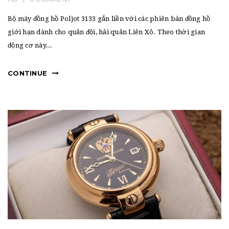
Bộ máy đồng hồ Poljot 3133 gắn liền với các phiên bản đồng hồ
giới hạn dành cho quân đội, hải quân Liên Xô. Theo thời gian
động cơ này...
CONTINUE