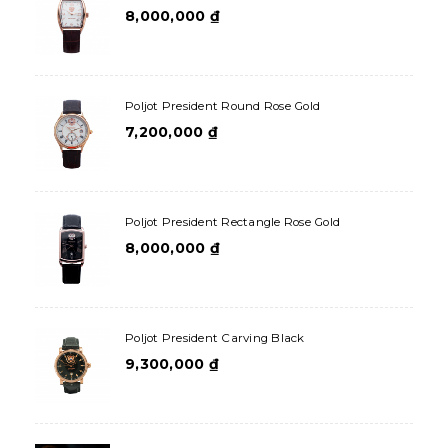
8,000,000
₫
Poljot President Round Rose Gold
7,200,000
₫
Poljot President Rectangle Rose Gold
8,000,000
₫
Poljot President Carving Black
9,300,000
₫