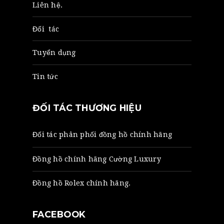
Liên hệ.
Đối tác
Tuyển dụng
Tin tức
ĐỐI TÁC THƯƠNG HIỆU
Đối tác phân phối đồng hồ chính hãng
Đồng hồ chính hãng
Cường Luxury
Đồng hồ Rolex chính hãng
.
FACEBOOK