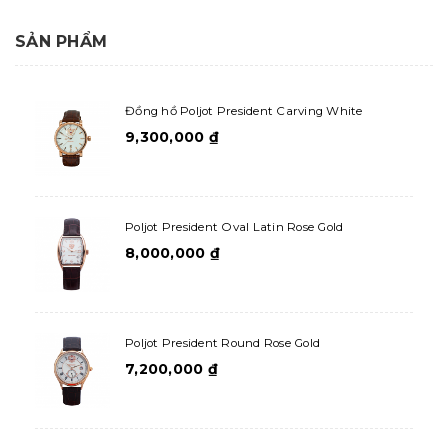
SẢN PHẨM
Đồng hồ Poljot President Carving White
9,300,000
₫
Poljot President Oval Latin Rose Gold
8,000,000
₫
Poljot President Round Rose Gold
7,200,000
₫