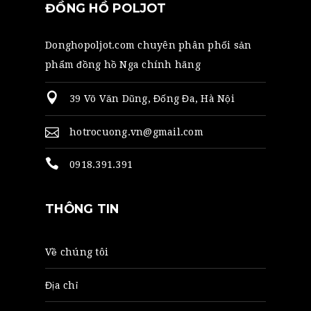
ĐỒNG HỒ POLJOT
Donghopoljot.com chuyên phân phối sản
phẩm đồng hồ Nga chính hãng
39 Võ Văn Dũng, Đống Đa, Hà Nội
hotrocuong.vn@gmail.com
0918.391.391
THÔNG TIN
Về chúng tôi
Địa chỉ