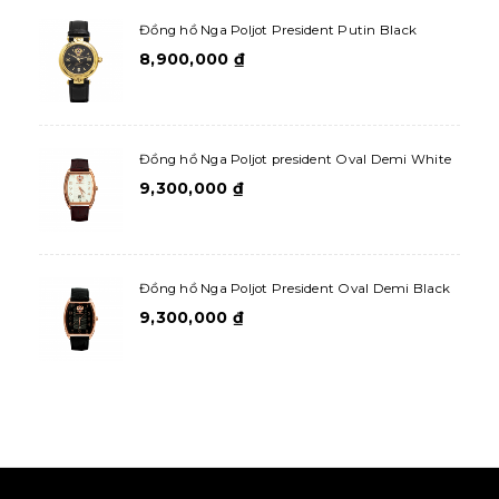
Đồng hồ Nga Poljot President Putin Black
8,900,000
₫
Đồng hồ Nga Poljot president Oval Demi White
9,300,000
₫
Đồng hồ Nga Poljot President Oval Demi Black
9,300,000
₫