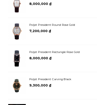
8,000,000
₫
Poljot President Round Rose Gold
7,200,000
₫
Poljot President Rectangle Rose Gold
8,000,000
₫
Poljot President Carving Black
9,300,000
₫