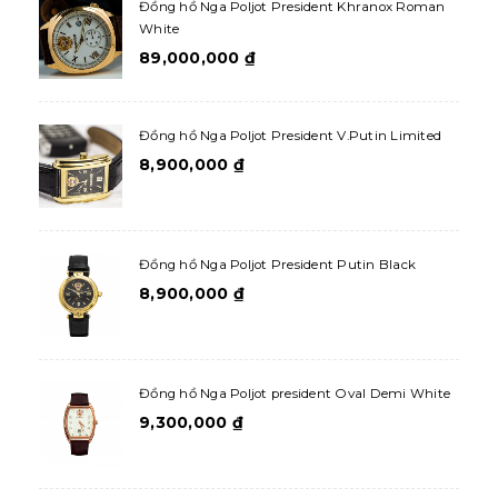
Đồng hồ Nga Poljot President Khranox Roman
White
89,000,000
₫
Đồng hồ Nga Poljot President V.Putin Limited
8,900,000
₫
Đồng hồ Nga Poljot President Putin Black
8,900,000
₫
Đồng hồ Nga Poljot president Oval Demi White
9,300,000
₫