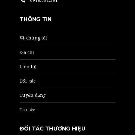
0918.391.391
THÔNG TIN
Về chúng tôi
Địa chỉ
Liên hệ.
Đối tác
Tuyển dụng
Tin tức
ĐỐI TÁC THƯƠNG HIỆU