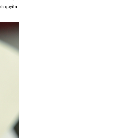
ính quyền