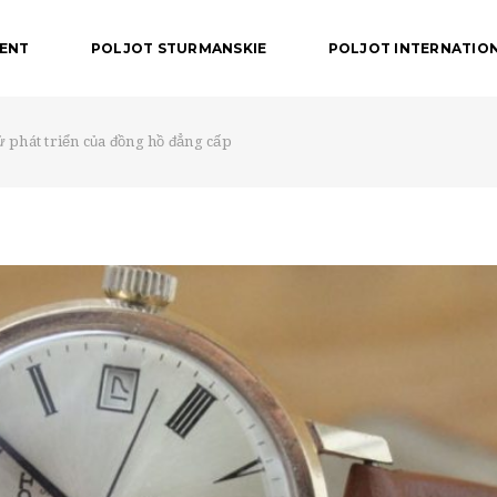
DENT
POLJOT STURMANSKIE
POLJOT INTERNATIO
sử phát triển của đồng hồ đẳng cấp