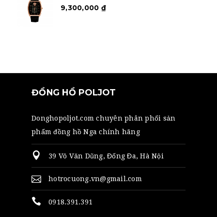
9,300,000
₫
ĐỒNG HỒ POLJOT
Donghopoljot.com chuyên phân phối sản
phẩm đồng hồ Nga chính hãng
39 Võ Văn Dũng, Đống Đa, Hà Nội
hotrocuong.vn@gmail.com
0918.391.391