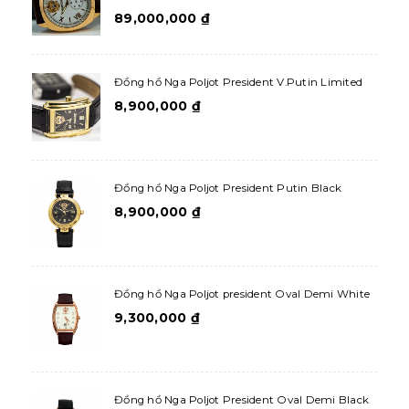
89,000,000
₫
Đồng hồ Nga Poljot President V.Putin Limited
8,900,000
₫
Đồng hồ Nga Poljot President Putin Black
8,900,000
₫
Đồng hồ Nga Poljot president Oval Demi White
9,300,000
₫
Đồng hồ Nga Poljot President Oval Demi Black