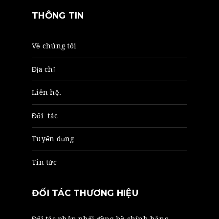
THÔNG TIN
Về chúng tôi
Địa chỉ
Liên hệ.
Đối tác
Tuyển dụng
Tin tức
ĐỐI TÁC THƯƠNG HIỆU