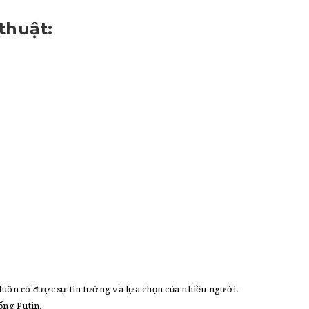
thuật:
luôn có được sự tin tưởng và lựa chọn của nhiều người.
ống Putin.