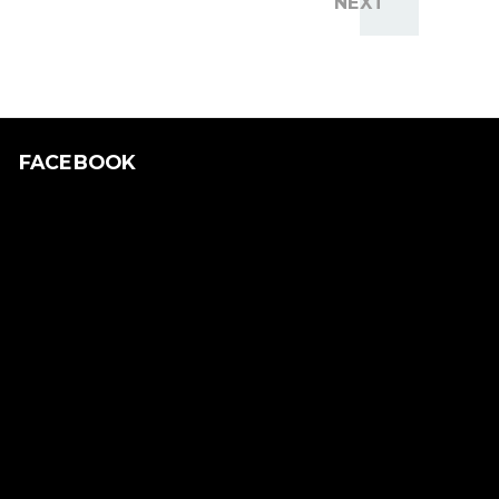
NEXT
FACEBOOK