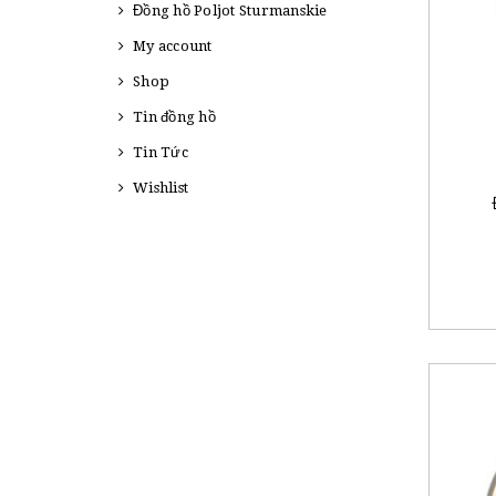
Đồng hồ Poljot Sturmanskie
My account
Shop
Tin đồng hồ
Tin Tức
Wishlist