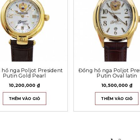
hồ nga Poljot President
Đồng hồ nga Poljot Pre
Putin Gold Pearl
Putin Oval latin
10,200,000
₫
10,500,000
₫
THÊM VÀO GIỎ
THÊM VÀO GIỎ