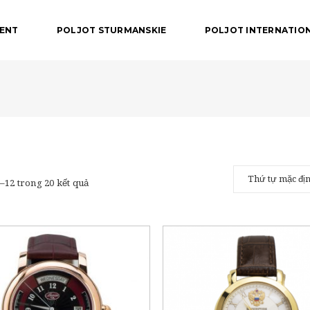
DENT
POLJOT STURMANSKIE
POLJOT INTERNATIO
1–12 trong 20 kết quả